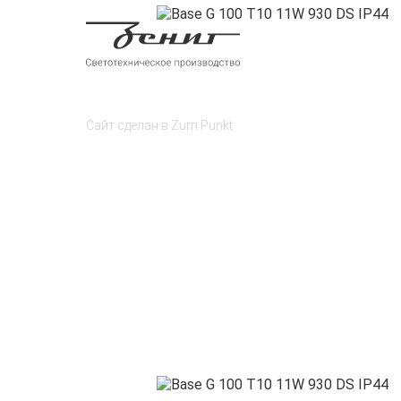
Сайт сделан в
Zum Punkt