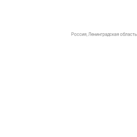
Россия, Ленинградская область, 