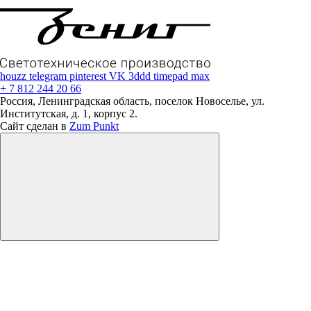
houzz
telegram
pinterest
VK
3ddd
timepad
max
+ 7 812 244 20 66
Россия, Ленинградская область, поселок Новоселье, ул.
Институтская, д. 1, корпус 2.
Сайт сделан в
Zum Punkt