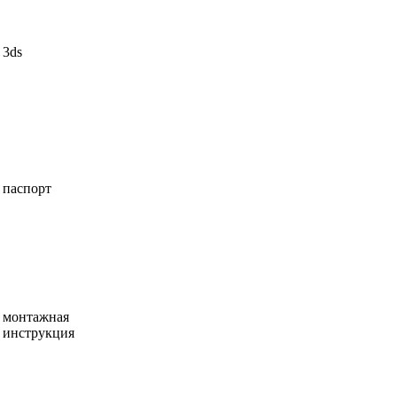
3ds
паспорт
монтажная
инструкция