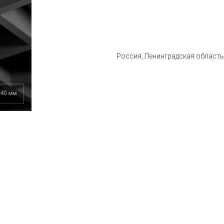
Россия, Ленинградская область, 