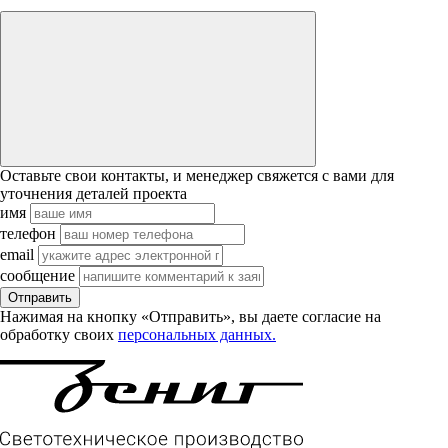
Оставьте свои контакты, и менеджер свяжется с вами для
уточнения деталей проекта
имя
телефон
email
сообщение
Отправить
Нажимая на кнопку «Отправить», вы даете согласие на
обработку своих
персональных данных.