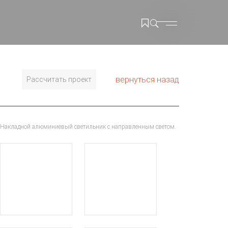
вернуться назад
Рассчитать проект
Накладной алюминиевый светильник с направленным светом.