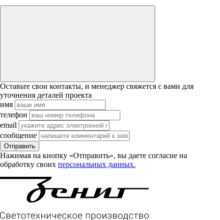
Оставьте свои контакты, и менеджер свяжется с вами для
уточнения деталей проекта
имя
телефон
email
сообщение
Отправить
Нажимая на кнопку «Отправить», вы даете согласие на
обработку своих
персональных данных.