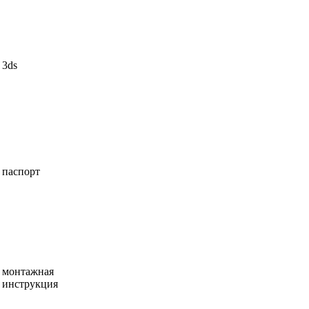
3ds
паспорт
монтажная
инструкция