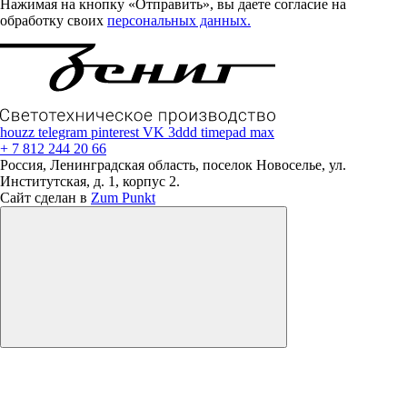
Нажимая на кнопку «Отправить», вы даете согласие на
обработку своих
персональных данных.
houzz
telegram
pinterest
VK
3ddd
timepad
max
+ 7 812 244 20 66
Россия, Ленинградская область, поселок Новоселье, ул.
Институтская, д. 1, корпус 2.
Сайт сделан в
Zum Punkt