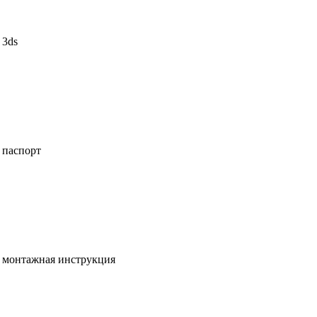
3ds
паспорт
монтажная инструкция