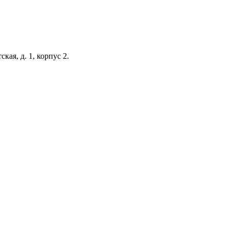
кая, д. 1, корпус 2.