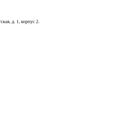
кая, д. 1, корпус 2.