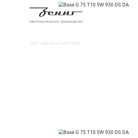
Сайт сделан в
Zum Punkt