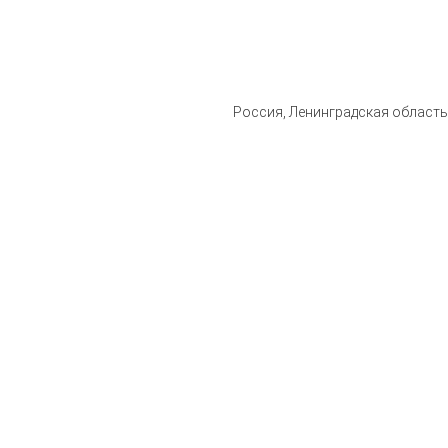
Россия, Ленинградская область, 