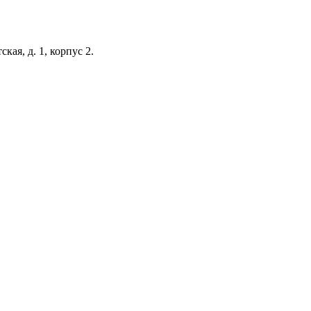
кая, д. 1, корпус 2.