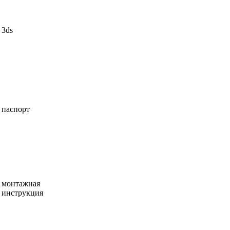
3ds
паспорт
монтажная
инструкция