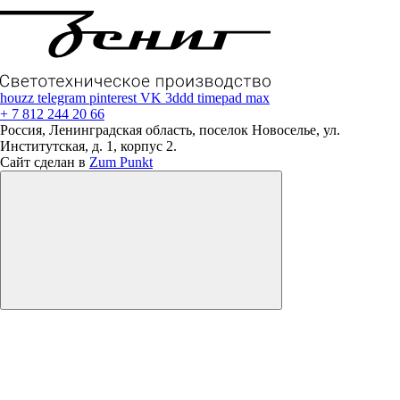
houzz
telegram
pinterest
VK
3ddd
timepad
max
+ 7 812 244 20 66
Россия, Ленинградская область, поселок Новоселье, ул.
Институтская, д. 1, корпус 2.
Сайт сделан в
Zum Punkt