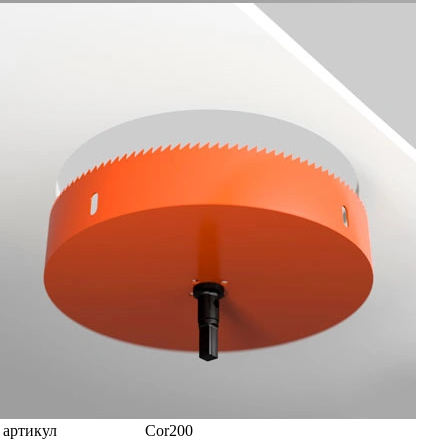
артикул
Cor200