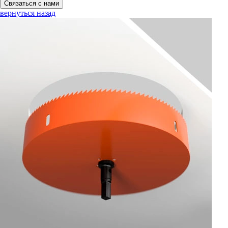
Связаться с нами
вернуться назад