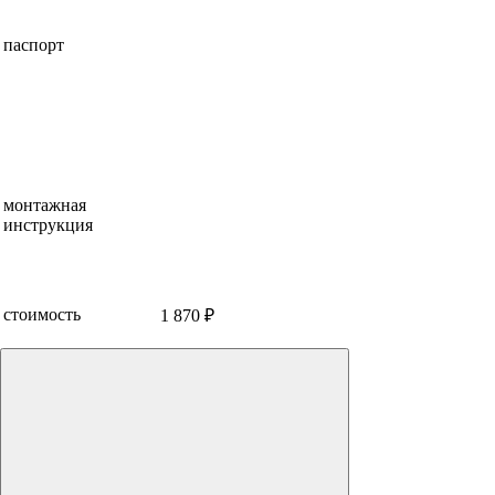
паспорт
монтажная
инструкция
стоимость
1 870 ₽