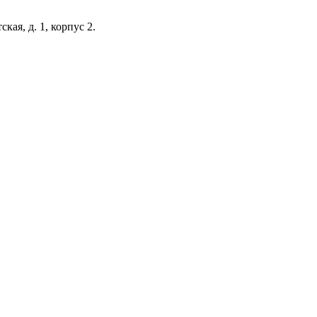
кая, д. 1, корпус 2.