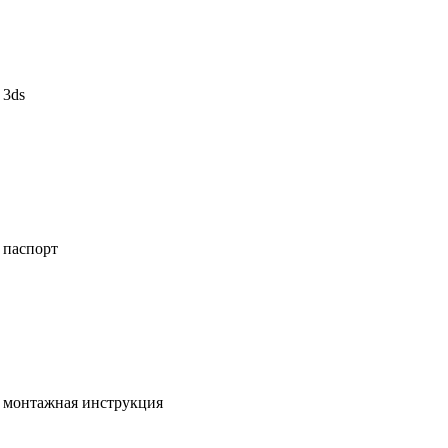
3ds
паспорт
монтажная инструкция