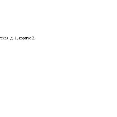
кая, д. 1, корпус 2.