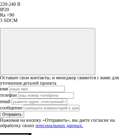
220-240 В
IP20
Ra >90
3 SDCM
Оставьте свои контакты, и менеджер свяжется с вами для
уточнения деталей проекта
имя
телефон
email
сообщение
Отправить
Нажимая на кнопку «Отправить», вы даете согласие на
обработку своих
персональных данных.