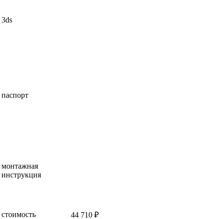
3ds
паспорт
монтажная
инструкция
стоимость
44 710 ₽