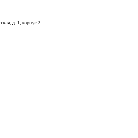
кая, д. 1, корпус 2.