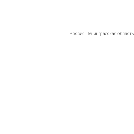
Россия, Ленинградская область, 