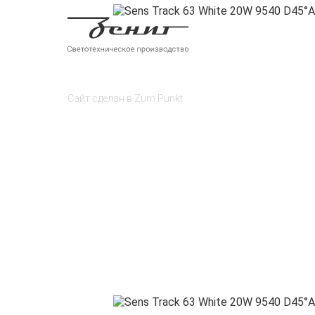
Сайт сделан в
Zum Punkt