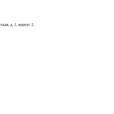
кая, д. 1, корпус 2.