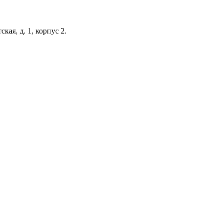
кая, д. 1, корпус 2.