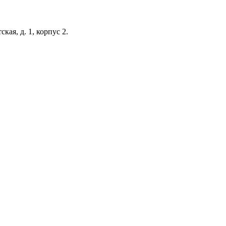
кая, д. 1, корпус 2.