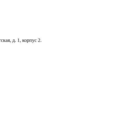
кая, д. 1, корпус 2.