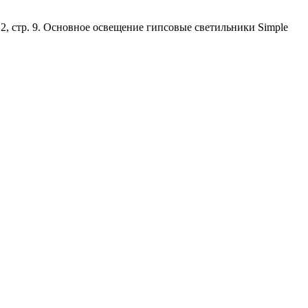
2, стр. 9. Основное освещение гипсовые светильники Simple