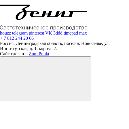
houzz
telegram
pinterest
VK
3ddd
timepad
max
+ 7 812 244 20 66
Россия, Ленинградская область, поселок Новоселье, ул.
Институтская, д. 1, корпус 2.
Сайт сделан в
Zum Punkt